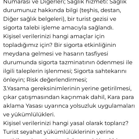
Numarası ve Diğerleri; Sağlık hizmeti: Sağlık
durumunuz hakkında bilgi (teşhis, destan,
Diğer sağlık belgeleri), bir turist gezisi ve
sigorta talebi işleme amacıyla sağlandı.
Kişisel verilerinizi hangi amaçlar için
topladığımız için? Bir sigorta etkinliğinin
meydana gelmesi ve hasarın tasfiyesi
durumunda sigorta tazminatının ödenmesi ile
ilgili taleplerin işlenmesi; Sigorta sahtekarını
önleyin; Risk değerlendirmesi;
3.Yasama gereksinimlerinin yerine getirilmesi,
çıkar çatışmasından kaçınmak dahil, Kara para
aklama Yasası uyarınca yolsuzluk uygulamaları
ve yükümlülükleri.
Kişisel verilerinizi hangi yasal olarak toplarız?
Turist seyahat yükümlülüklerinin yerine