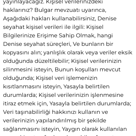
yayınlayacağız. Kişisel verilerinizdeki
haklarınız? Bulgar mevzuatı uyarınca,
Aşağıdaki hakları kullanabilirsiniz, Denise
seyahat kişisel verileri ile ilgili: Kişisel
Bilgilerinize Erişime Sahip Olmak, hangi
Denise seyahat süreçleri, Ve bunların bir
kopyasını alın; yanlışlık olarak veya veriler eksik
olduğunda düzeltilebilir; Kişisel verilerinizin
silinmesini isteyin, Bunun koşulları mevcut
olduğunda; Kişisel veri işlemenizin
kısıtlanmasını isteyin, Yasayla belirtilen
durumlarda; Kişisel verilerinizin işlenmesine
itiraz etmek için, Yasayla belirtilen durumlarda;
Veri taşınabilirliği hakkınızı kullanın ve
verilerinizin yapılandırılmış bir şekilde
sağlanmasını isteyin, Yaygın olarak kullanılan