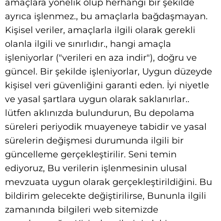
amaçlara yönelik olup herhangi bir şekilde
ayrıca işlenmez., bu amaçlarla bağdaşmayan.
Kişisel veriler, amaçlarla ilgili olarak gerekli
olanla ilgili ve sınırlıdır., hangi amaçla
işleniyorlar ("verileri en aza indir"), doğru ve
güncel. Bir şekilde işleniyorlar, Uygun düzeyde
kişisel veri güvenliğini garanti eden. İyi niyetle
ve yasal şartlara uygun olarak saklanırlar..
lütfen aklınızda bulundurun, Bu depolama
süreleri periyodik muayeneye tabidir ve yasal
sürelerin değişmesi durumunda ilgili bir
güncelleme gerçekleştirilir. Seni temin
ediyoruz, Bu verilerin işlenmesinin ulusal
mevzuata uygun olarak gerçekleştirildiğini. Bu
bildirim gelecekte değiştirilirse, Bununla ilgili
zamanında bilgileri web sitemizde