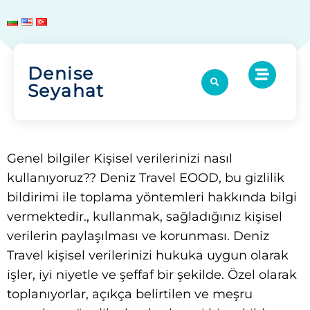
Denise
Seyahat
Genel bilgiler Kişisel verilerinizi nasıl
kullanıyoruz?? Deniz Travel EOOD, bu gizlilik
bildirimi ile toplama yöntemleri hakkında bilgi
vermektedir., kullanmak, sağladığınız kişisel
verilerin paylaşılması ve korunması. Deniz
Travel kişisel verilerinizi hukuka uygun olarak
işler, iyi niyetle ve şeffaf bir şekilde. Özel olarak
toplanıyorlar, açıkça belirtilen ve meşru