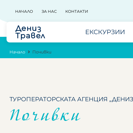
НАЧАЛО
ЗА НАС
КОНТАКТИ
Дениз
ЕКСКУРЗИИ
Травел
Начало
Почивки
ТУРОПЕРАТОРСКАТА АГЕНЦИЯ „ДЕНИЗ
Почивки