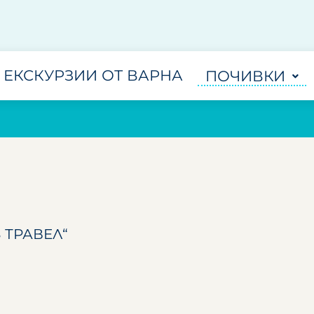
ЕКСКУРЗИИ ОТ ВАРНА
ПОЧИВКИ
 ТРАВЕЛ“