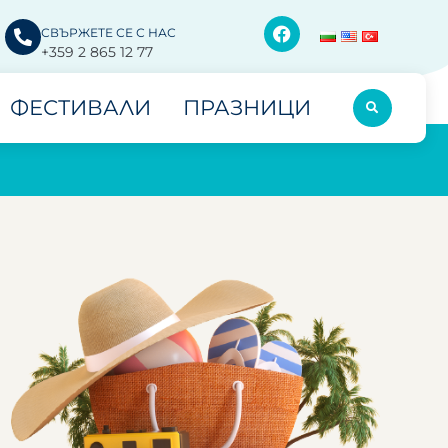
СВЪРЖЕТЕ СЕ С НАС
+359 2 865 12 77
ФЕСТИВАЛИ
ПРАЗНИЦИ