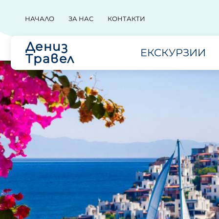
НАЧАЛО
ЗА НАС
КОНТАКТИ
Дениз
ЕКСКУРЗИИ
Травел