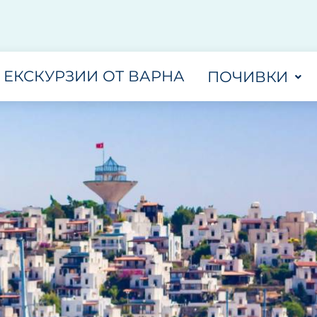
ЕКСКУРЗИИ ОТ ВАРНА
ПОЧИВКИ