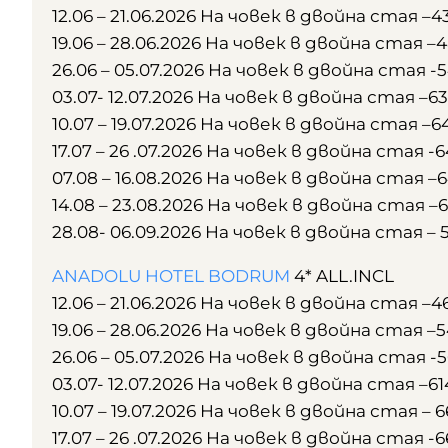
12.06 – 21.06.2026 На човек в двойна стая –4
19.06 – 28.06.2026 На човек в двойна стая –
26.06 – 05.07.2026 На човек в двойна стая -
03.07- 12.07.2026 На човек в двойна стая –6
10.07 – 19.07.2026 На човек в двойна стая –6
17.07 – 26 .07.2026 На човек в двойна стая -
07.08 – 16.08.2026 На човек в двойна стая –
14.08 – 23.08.2026 На човек в двойна стая –
28.08- 06.09.2026 На човек в двойна стая – 
ANADOLU HOTEL BODRUM
4* ALL.INCL
12.06 – 21.06.2026 На човек в двойна стая –4
19.06 – 28.06.2026 На човек в двойна стая –
26.06 – 05.07.2026 На човек в двойна стая -
03.07- 12.07.2026 На човек в двойна стая –61
10.07 – 19.07.2026 На човек в двойна стая – 6
17.07 – 26 .07.2026 На човек в двойна стая -6