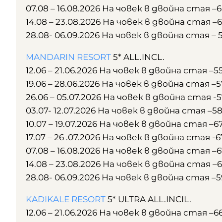
07.08 – 16.08.2026 На човек в двойна стая –
14.08 – 23.08.2026 На човек в двойна стая –
28.08- 06.09.2026 На човек в двойна стая – 
MANDARIN RESORT
5* ALL.INCL.
12.06 – 21.06.2026 На човек в двойна стая –5
19.06 – 28.06.2026 На човек в двойна стая –5
26.06 – 05.07.2026 На човек в двойна стая -
03.07- 12.07.2026 На човек в двойна стая –5
10.07 – 19.07.2026 На човек в двойна стая –6
17.07 – 26 .07.2026 На човек в двойна стая -6
07.08 – 16.08.2026 На човек в двойна стая –
14.08 – 23.08.2026 На човек в двойна стая –
28.08- 06.09.2026 На човек в двойна стая –
KADIKALE RESORT
5* ULTRA ALL.INCIL.
12.06 – 21.06.2026 На човек в двойна стая –6