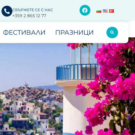
СВЪРЖЕТЕ СЕ С НАС
+359 2 865 12 77
ФЕСТИВАЛИ
ПРАЗНИЦИ