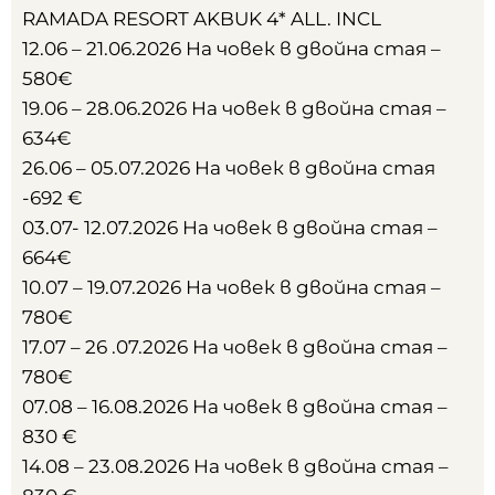
RAMADA RESORT AKBUK 4* ALL. INCL
12.06 – 21.06.2026 На човек в двойна стая –
580€
19.06 – 28.06.2026 На човек в двойна стая –
634€
26.06 – 05.07.2026 На човек в двойна стая
-692 €
03.07- 12.07.2026 На човек в двойна стая –
664€
10.07 – 19.07.2026 На човек в двойна стая –
780€
17.07 – 26 .07.2026 На човек в двойна стая –
780€
07.08 – 16.08.2026 На човек в двойна стая –
830 €
14.08 – 23.08.2026 На човек в двойна стая –