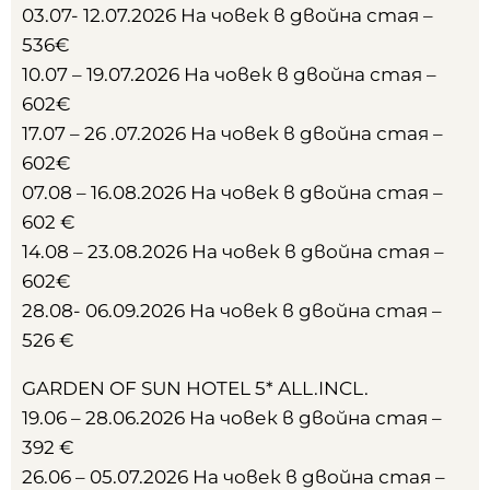
03.07- 12.07.2026 На човек в двойна стая –
536€
10.07 – 19.07.2026 На човек в двойна стая –
602€
17.07 – 26 .07.2026 На човек в двойна стая –
602€
07.08 – 16.08.2026 На човек в двойна стая –
602 €
14.08 – 23.08.2026 На човек в двойна стая –
602€
28.08- 06.09.2026 На човек в двойна стая –
526 €
GARDEN OF SUN HOTEL 5* ALL.INCL.
19.06 – 28.06.2026 На човек в двойна стая –
392 €
26.06 – 05.07.2026 На човек в двойна стая –