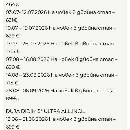
464€
03.07- 12.07.2026 На човек в двойна стая –
631€
10.07 – 19.07.2026 На човек в двойна стая –
629 €
17.07 – 26 .07.2026 На човек в двойна стая
-715 €
07.08 – 16.08.2026 На човек в двойна стая –
690 €
14.08 – 23.08.2026 На човек в двойна стая –
715 €
28.08- 06.09.2026 На човек в двойна стая –
899€
DUJA DIDIM 5* ULTRA ALL.INCL.
12.06 – 21.06.2026 На човек в двойна стая –
699 €