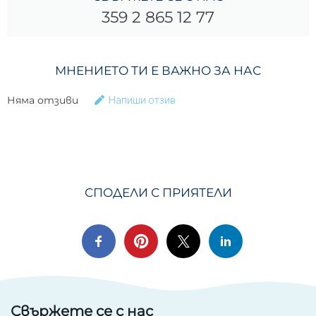
359 2 865 12 77
МНЕНИЕТО ТИ Е ВАЖНО ЗА НАС
Няма отзиви
Напиши отзив
СПОДЕЛИ С ПРИЯТЕЛИ
Свържете се с нас