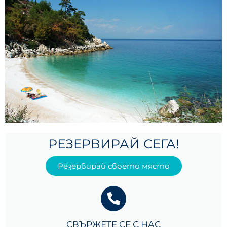
РЕЗЕРВИРАЙ СЕГА!
Резервирай своето място
СВЪРЖЕТЕ СЕ С НАС