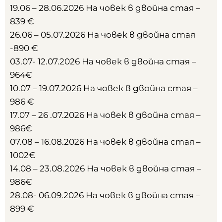
19.06 – 28.06.2026 На човек в двойна стая –
839 €
26.06 – 05.07.2026 На човек в двойна стая
-890 €
03.07- 12.07.2026 На човек в двойна стая –
964€
10.07 – 19.07.2026 На човек в двойна стая –
986 €
17.07 – 26 .07.2026 На човек в двойна стая –
986€
07.08 – 16.08.2026 На човек в двойна стая –
1002€
14.08 – 23.08.2026 На човек в двойна стая –
986€
28.08- 06.09.2026 На човек в двойна стая –
899 €