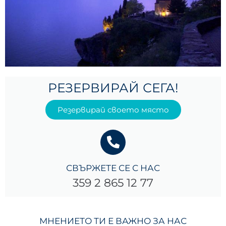
РЕЗЕРВИРАЙ СЕГА!
Резервирай своето място
СВЪРЖЕТЕ СЕ С НАС
359 2 865 12 77
МНЕНИЕТО ТИ Е ВАЖНО ЗА НАС