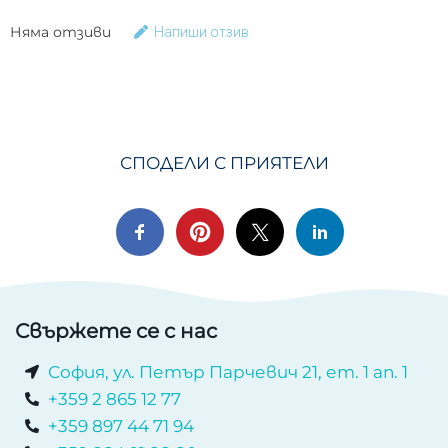
Няма отзиви
Напиши отзив
СПОДЕЛИ С ПРИЯТЕЛИ
Свържете се с нас
София, ул. Петър Парчевич 21, ет. 1 ап. 1
+359 2 865 12 77
+359 897 44 71 94