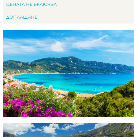
ЦЕНАТА НЕ ВКЛЮЧВА
ДОПЛАЩАНЕ