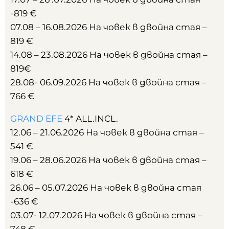
-819 €
07.08 – 16.08.2026 На човек в двойна стая –
819 €
14.08 – 23.08.2026 На човек в двойна стая –
819€
28.08- 06.09.2026 На човек в двойна стая –
766 €
GRAND EFE
4* ALL.INCL.
12.06 – 21.06.2026 На човек в двойна стая –
541 €
19.06 – 28.06.2026 На човек в двойна стая –
618 €
26.06 – 05.07.2026 На човек в двойна стая
-636 €
03.07- 12.07.2026 На човек в двойна стая –