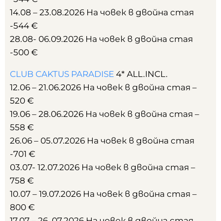
14.08 – 23.08.2026 На човек в двойна стая
-544 €
28.08- 06.09.2026 На човек в двойна стая
-500 €
CLUB CAKTUS PARADISE
4* ALL.INCL.
12.06 – 21.06.2026 На човек в двойна стая –
520 €
19.06 – 28.06.2026 На човек в двойна стая –
558 €
26.06 – 05.07.2026 На човек в двойна стая
-701 €
03.07- 12.07.2026 На човек в двойна стая –
758 €
10.07 – 19.07.2026 На човек в двойна стая –
800 €
17.07 – 26 .07.2026 На човек в двойна стая