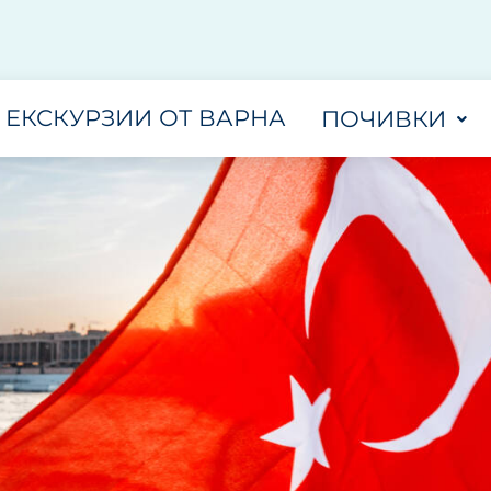
ЕКСКУРЗИИ ОТ ВАРНА
ПОЧИВКИ