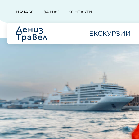
НАЧАЛО
ЗА НАС
КОНТАКТИ
Дениз
ЕКСКУРЗИИ
Травел