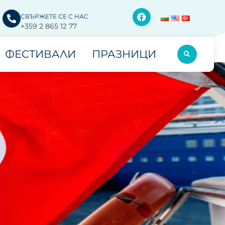
СВЪРЖЕТЕ СЕ С НАС
+359 2 865 12 77
ФЕСТИВАЛИ
ПРАЗНИЦИ