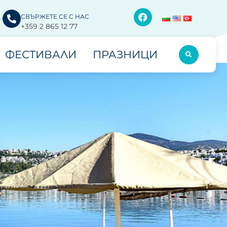
СВЪРЖЕТЕ СЕ С НАС
+359 2 865 12 77
ФЕСТИВАЛИ
ПРАЗНИЦИ