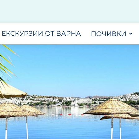
ЕКСКУРЗИИ ОТ ВАРНА
ПОЧИВКИ