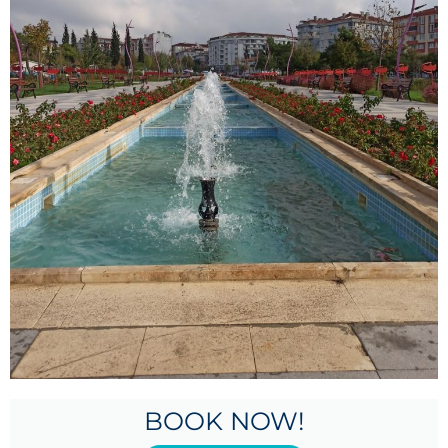
BOOK NOW!