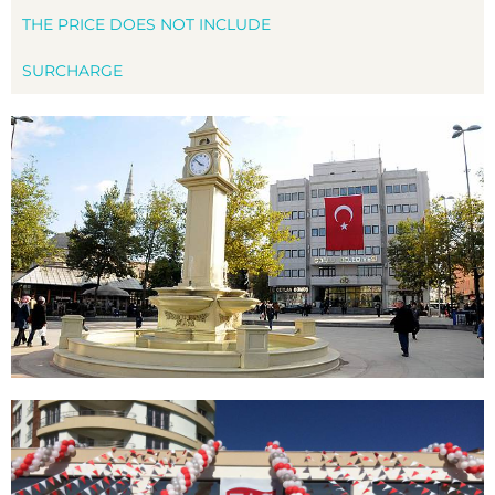
THE PRICE DOES NOT INCLUDE
SURCHARGE