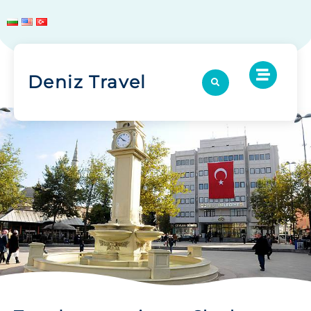
Deniz Travel