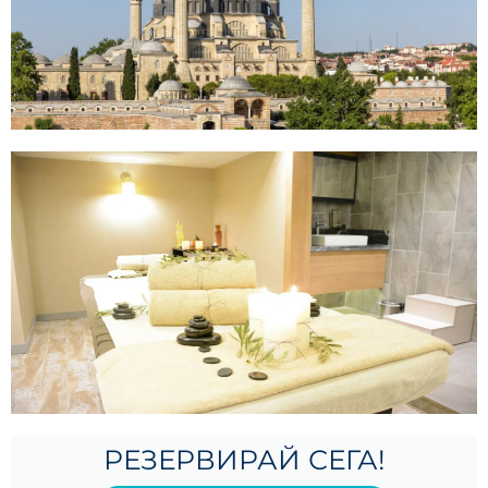
РЕЗЕРВИРАЙ СЕГА!