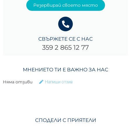
Резервирай своето място
СВЪРЖЕТЕ СЕ С НАС
359 2 865 12 77
МНЕНИЕТО ТИ Е ВАЖНО ЗА НАС
Няма отзиви
Напиши отзив
СПОДЕЛИ С ПРИЯТЕЛИ