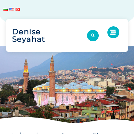
Denise
Seyahat