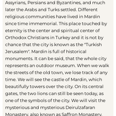
Assyrians, Persians and Byzantines, and much
later the Arabs and Turks settled. Different
religious communities have lived in Mardin
since time immemorial. This place touched by
eternity is the center and spiritual center of
Orthodox Christians in Turkey and it is not by
chance that the city is known as the "Turkish
Jerusalem". Mardin is full of historical
monuments. It can be said, that the whole city
represents an outdoor museum. When we walk
the streets of the old town, we lose track of any
time. We will see the castle of Mardin, which
beautifully towers over the city. On its central
gates, the two lions can still be seen today, as
one of the symbols of the city. We will visit the
mysterious and mysterious Deirulzafaran
Monastery, also known as Saffron Monastery,