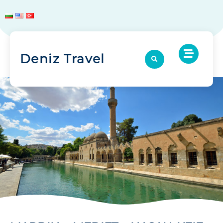
Deniz Travel