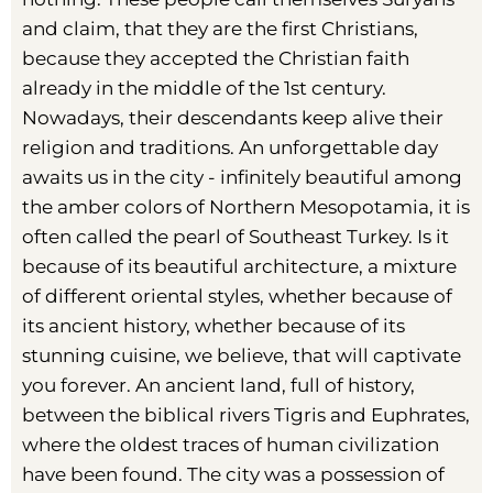
and claim, that they are the first Christians,
because they accepted the Christian faith
already in the middle of the 1st century.
Nowadays, their descendants keep alive their
religion and traditions. An unforgettable day
awaits us in the city - infinitely beautiful among
the amber colors of Northern Mesopotamia, it is
often called the pearl of Southeast Turkey. Is it
because of its beautiful architecture, a mixture
of different oriental styles, whether because of
its ancient history, whether because of its
stunning cuisine, we believe, that will captivate
you forever. An ancient land, full of history,
between the biblical rivers Tigris and Euphrates,
where the oldest traces of human civilization
have been found. The city was a possession of