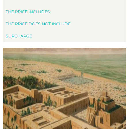
THE PRICE INCLUDES
THE PRICE DOES NOT INCLUDE
SURCHARGE