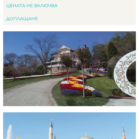
ЦЕНАТА НЕ ВКЛЮЧВА
ДОПЛАЩАНЕ