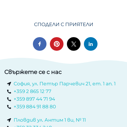
СПОДЕЛИ С ПРИЯТЕЛИ
Свържете се с нас
София, ул. Петър Парчевич 21, ет. 1 ап. 1
+359 2 865 12 77
+359 897 44 71 94
+359 884 91 88 80
Пловдив ул. Антим 1 ви, № 11