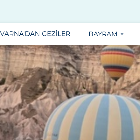
VARNA'DAN GEZILER
BAYRAM