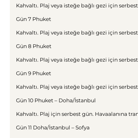
Kahvaltı. Plaj veya isteğe bağlı gezi için serbe
Gün 7 Phuket
Kahvaltı. Plaj veya isteğe bağlı gezi için serbe
Gün 8 Phuket
Kahvaltı. Plaj veya isteğe bağlı gezi için serbe
Gün 9 Phuket
Kahvaltı. Plaj veya isteğe bağlı gezi için serbe
Gün 10 Phuket – Doha/İstanbul
Kahvaltı. Plaj için serbest gün. Havaalanına tra
Gün 11 Doha/İstanbul – Sofya