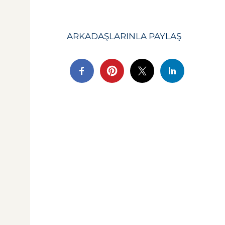
ARKADAŞLARINLA ​​PAYLAŞ