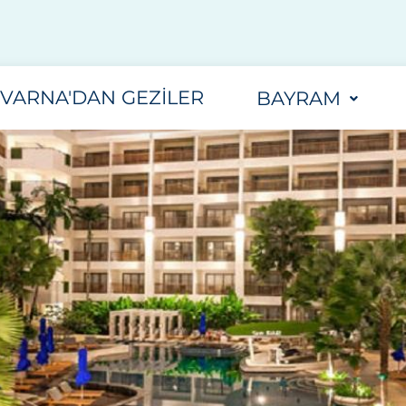
VARNA'DAN GEZILER
BAYRAM