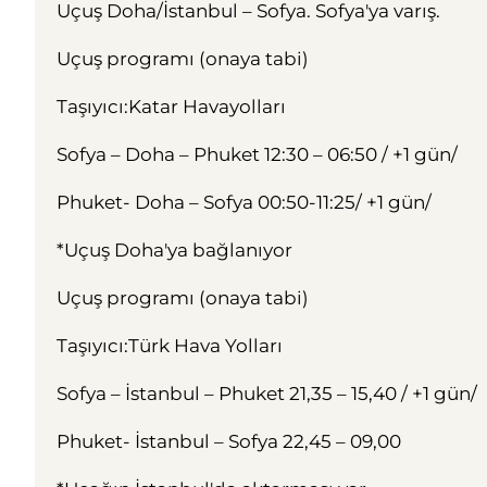
Uçuş Doha/İstanbul – Sofya. Sofya'ya varış.
Uçuş programı (onaya tabi)
Taşıyıcı:Katar Havayolları
Sofya – Doha – Phuket 12:30 – 06:50 / +1 gün/
Phuket- Doha – Sofya 00:50-11:25/ +1 gün/
*Uçuş Doha'ya bağlanıyor
Uçuş programı (onaya tabi)
Taşıyıcı:Türk Hava Yolları
Sofya – İstanbul – Phuket 21,35 – 15,40 / +1 gün/
Phuket- İstanbul – Sofya 22,45 – 09,00