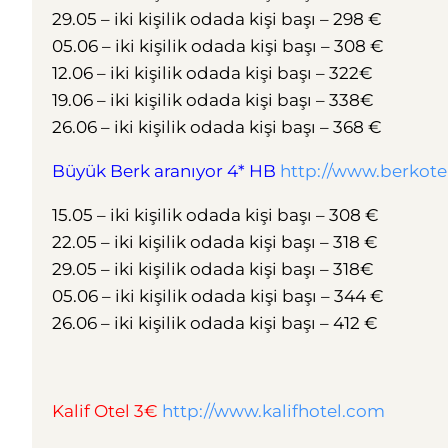
29.05 – iki kişilik odada kişi başı – 298 €
05.06 – iki kişilik odada kişi başı – 308 €
12.06 – iki kişilik odada kişi başı – 322€
19.06 – iki kişilik odada kişi başı – 338€
26.06 – iki kişilik odada kişi başı – 368 €
Büyük Berk aranıyor 4* HB
http://www.berkote
15.05 – iki kişilik odada kişi başı – 308 €
22.05 – iki kişilik odada kişi başı – 318 €
29.05 – iki kişilik odada kişi başı – 318€
05.06 – iki kişilik odada kişi başı – 344 €
26.06 – iki kişilik odada kişi başı – 412 €
Kalif Otel 3€
http://www.kalifhotel.com