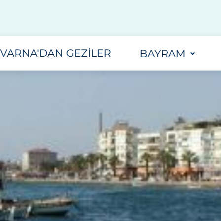
VARNA'DAN GEZILER
BAYRAM