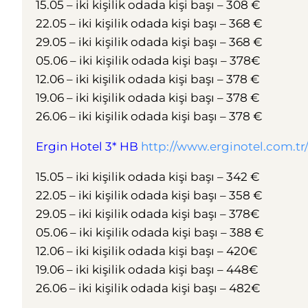
15.05 – iki kişilik odada kişi başı – 308 €
22.05 – iki kişilik odada kişi başı – 368 €
29.05 – iki kişilik odada kişi başı – 368 €
05.06 – iki kişilik odada kişi başı – 378€
12.06 – iki kişilik odada kişi başı – 378 €
19.06 – iki kişilik odada kişi başı – 378 €
26.06 – iki kişilik odada kişi başı – 378 €
Ergin Hotel 3* HB
http://www.erginotel.com.tr
15.05 – iki kişilik odada kişi başı – 342 €
22.05 – iki kişilik odada kişi başı – 358 €
29.05 – iki kişilik odada kişi başı – 378€
05.06 – iki kişilik odada kişi başı – 388 €
12.06 – iki kişilik odada kişi başı – 420€
19.06 – iki kişilik odada kişi başı – 448€
26.06 – iki kişilik odada kişi başı – 482€