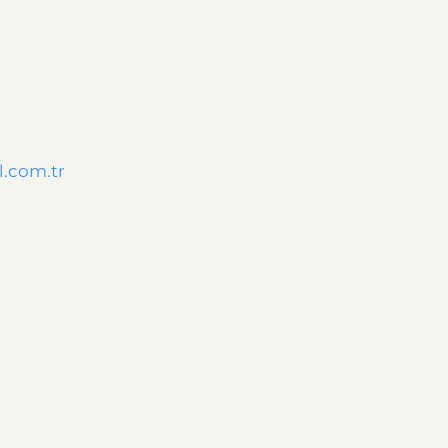
l.com.tr