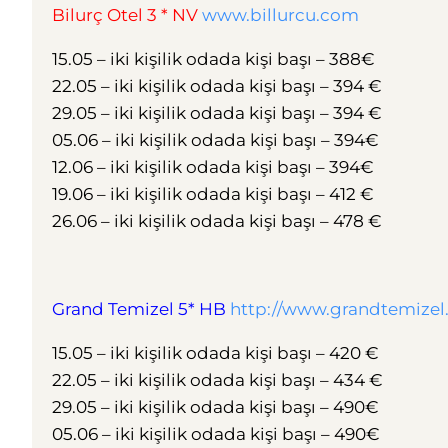
Bilurç Otel 3 * NV
www.billurcu.com
15.05 – iki kişilik odada kişi başı – 388€
22.05 – iki kişilik odada kişi başı – 394 €
29.05 – iki kişilik odada kişi başı – 394 €
05.06 – iki kişilik odada kişi başı – 394€
12.06 – iki kişilik odada kişi başı – 394€
19.06 – iki kişilik odada kişi başı – 412 €
26.06 – iki kişilik odada kişi başı – 478 €
Grand Temizel 5* HB
http://www.grandtemize
15.05 – iki kişilik odada kişi başı – 420 €
22.05 – iki kişilik odada kişi başı – 434 €
29.05 – iki kişilik odada kişi başı – 490€
05.06 – iki kişilik odada kişi başı – 490€