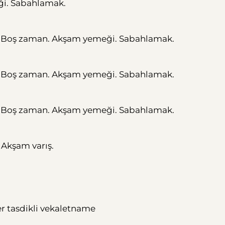
ği. Sabahlamak.
ği. Boş zaman. Akşam yemeği. Sabahlamak.
ği. Boş zaman. Akşam yemeği. Sabahlamak.
ği. Boş zaman. Akşam yemeği. Sabahlamak.
. Akşam varış.
ter tasdikli vekaletname