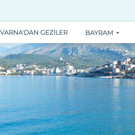
VARNA'DAN GEZILER
BAYRAM