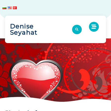
Denise
Seyahat