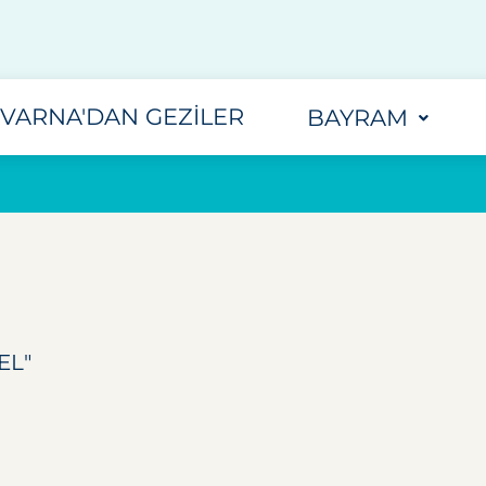
VARNA'DAN GEZILER
BAYRAM
EL"